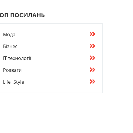
ОП ПОСИЛАНЬ
Мода
Бізнес
IT технології
Розваги
Life+Style