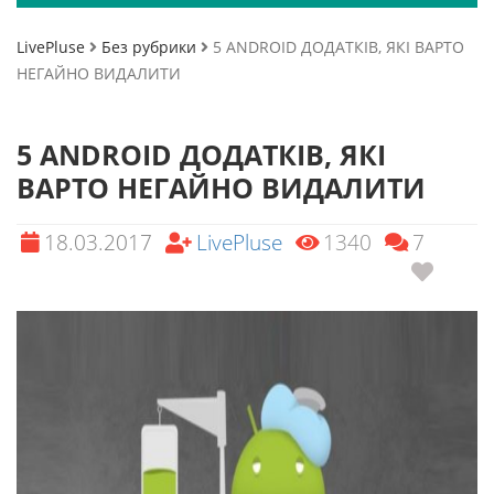
LivePluse
Без рубрики
5 ANDROID ДОДАТКІВ, ЯКІ ВАРТО
НЕГАЙНО ВИДАЛИТИ
5 ANDROID ДОДАТКІВ, ЯКІ
ВАРТО НЕГАЙНО ВИДАЛИТИ
18.03.2017
LivePluse
1340
7