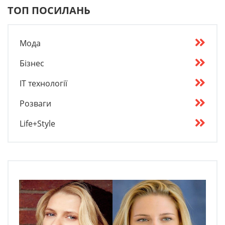
ТОП ПОСИЛАНЬ
Мода
Бізнес
IT технології
Розваги
Life+Style