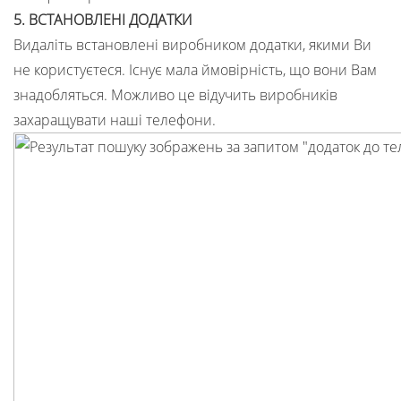
5. ВСТАНОВЛЕНІ ДОДАТКИ
Видаліть встановлені виробником додатки, якими Ви
не користуєтеся. Існує мала ймовірність, що вони Вам
знадобляться. Можливо це відучить виробників
захаращувати наші телефони.