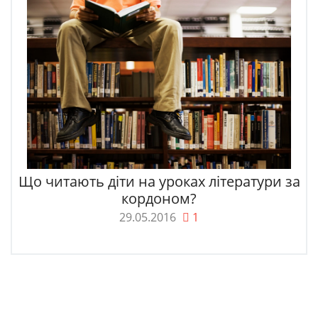
Що читають діти на уроках літератури за
кордоном?
29.05.2016
1