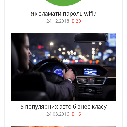
Як зламати пароль wifi?
24.12.2018
29
5 популярних авто бізнес-класу
24.03.2016
16