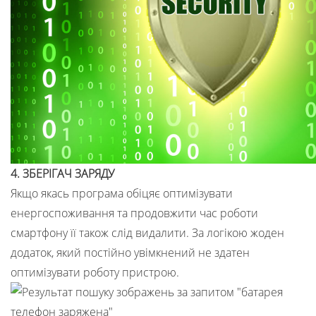
4. ЗБЕРІГАЧ ЗАРЯДУ
Якщо якась програма обіцяє оптимізувати
енергоспоживання та продовжити час роботи
смартфону її також слід видалити. За логікою жоден
додаток, який постійно увімкнений не здатен
оптимізувати роботу пристрою.