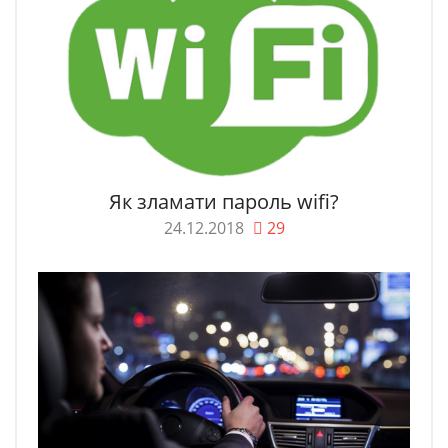
Як зламати пароль wifi?
24.12.2018
29