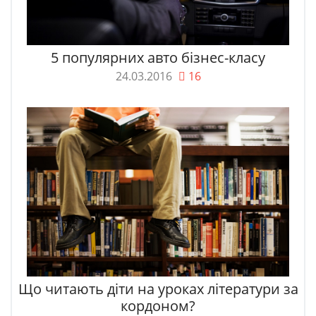
5 популярних авто бізнес-класу
24.03.2016
16
Що читають діти на уроках літератури за
кордоном?