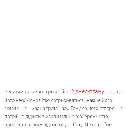
бізнес-плану
Великим ризиком в розробці
є те, що
його необхідно чітко дотримуватися, інакше його
складання – марна трата часу. Тому до його створення
потрібно підійти з максимальною обережністю,
провівши велику підготовчу роботу. Не потрібно