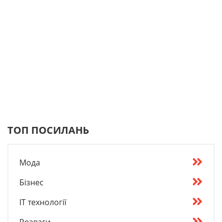
ТОП ПОСИЛАНЬ
Мода
Бізнес
IT технології