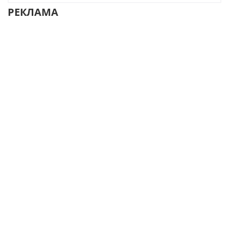
РЕКЛАМА