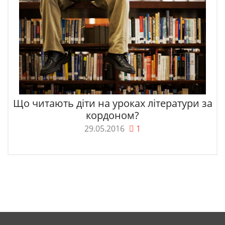
Що читають діти на уроках літератури за
кордоном?
29.05.2016
1