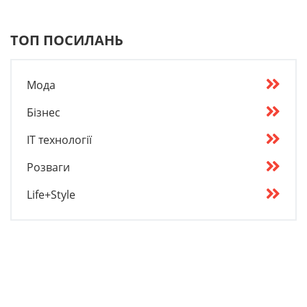
ТОП ПОСИЛАНЬ
Мода
Бізнес
IT технології
Розваги
Life+Style