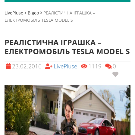
LivePluse
Відео
РЕАЛІСТИЧНА ІГРАШКА –
ЕЛЕКТРОМОБІЛЬ TESLA MODEL S
РЕАЛІСТИЧНА ІГРАШКА –
ЕЛЕКТРОМОБІЛЬ TESLA MODEL S
23.02.2016
LivePluse
1119
0