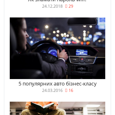
24.12.2018
29
5 популярних авто бізнес-класу
24.03.2016
16