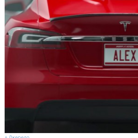
+ Джерело