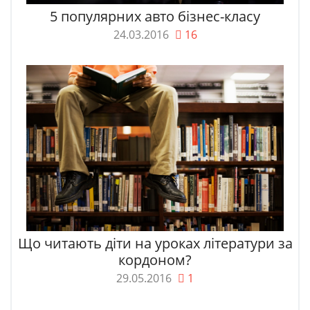
5 популярних авто бізнес-класу
24.03.2016
16
Що читають діти на уроках літератури за
кордоном?
29.05.2016
1