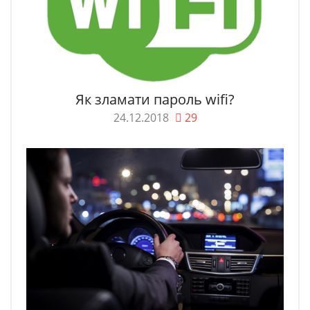
Як зламати пароль wifi?
24.12.2018
29