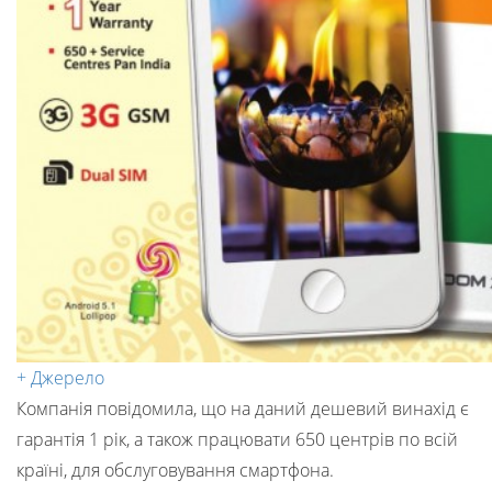
+ Джерело
Компанія повідомила, що на даний дешевий винахід є
гарантія 1 рік, а також працювати 650 центрів по всій
країні, для обслуговування смартфона.