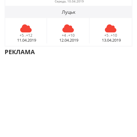
Середа, 10.04.2019
Луцьк
+5
+12
+4
+10
+5
+10
-
-
-
11.04.2019
12.04.2019
13.04.2019
РЕКЛАМА