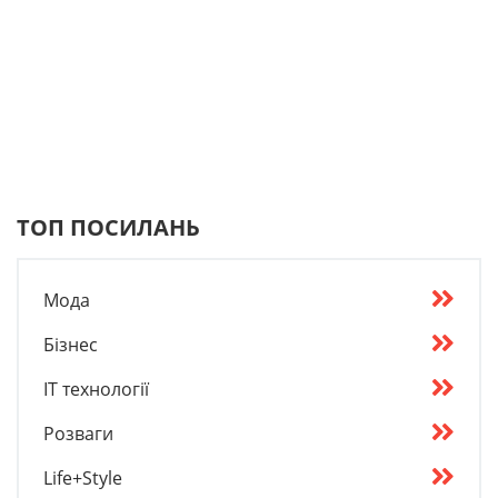
ТОП ПОСИЛАНЬ
Мода
Бізнес
IT технології
Розваги
Life+Style