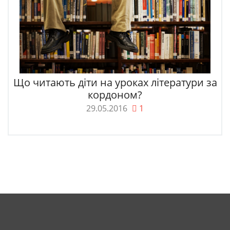
Що читають діти на уроках літератури за
кордоном?
29.05.2016
1