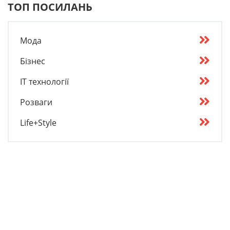
ТОП ПОСИЛАНЬ
Мода
Бізнес
IT технології
Розваги
Life+Style