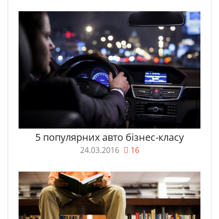
5 популярних авто бізнес-класу
24.03.2016
16