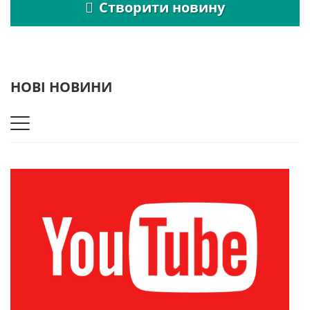
Створити новину
НОВІ НОВИНИ