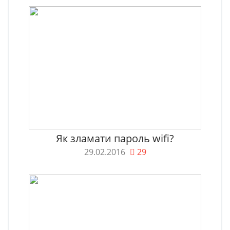
Як зламати пароль wifi?
29.02.2016
29