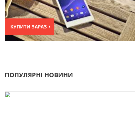
КУПИТИ ЗАРАЗ
ПОПУЛЯРНІ НОВИНИ