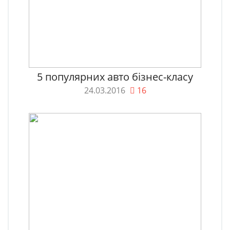
5 популярних авто бізнес-класу
24.03.2016
16