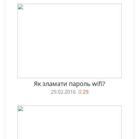
Як зламати пароль wifi?
29.02.2016
29