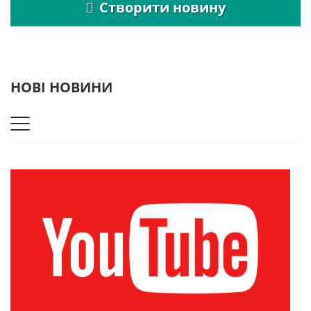
Створити новину
НОВІ НОВИНИ