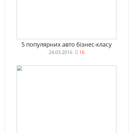
5 популярних авто бізнес-класу
24.03.2016
16