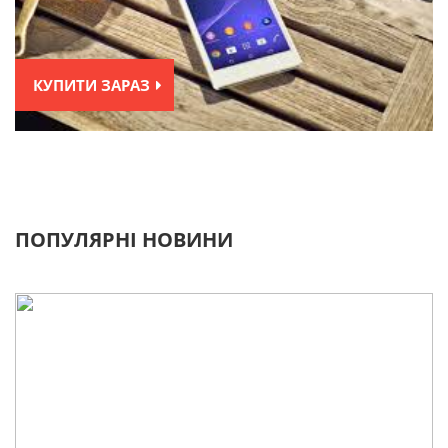
КУПИТИ ЗАРАЗ
ПОПУЛЯРНІ НОВИНИ