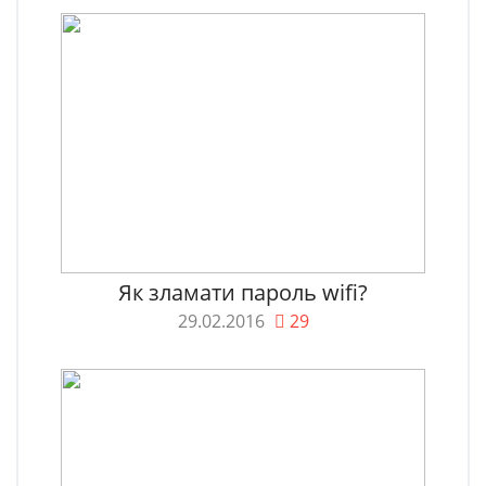
Як зламати пароль wifi?
29.02.2016
29