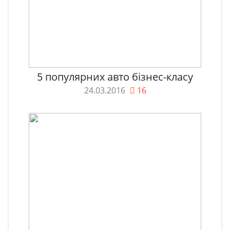
5 популярних авто бізнес-класу
24.03.2016
16