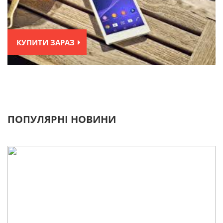
КУПИТИ ЗАРАЗ
ПОПУЛЯРНІ НОВИНИ