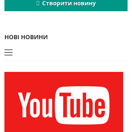
Створити новину
НОВІ НОВИНИ