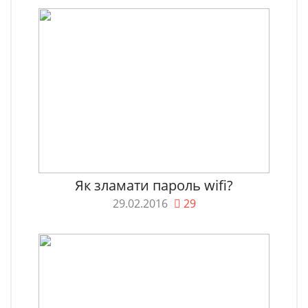
Як зламати пароль wifi?
29.02.2016
29