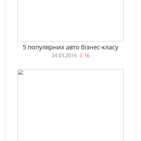
5 популярних авто бізнес-класу
24.03.2016
16