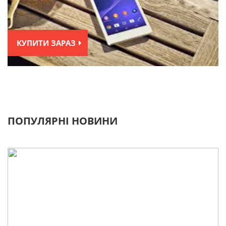
КУПИТИ ЗАРАЗ
ПОПУЛЯРНІ НОВИНИ