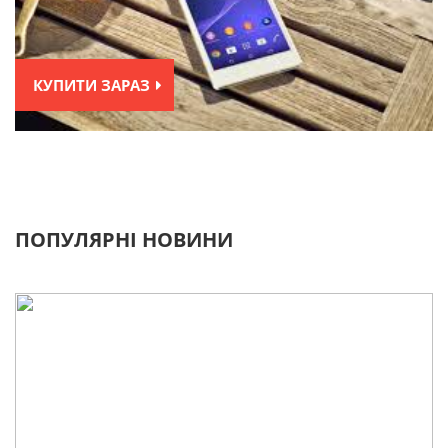
КУПИТИ ЗАРАЗ
ПОПУЛЯРНІ НОВИНИ