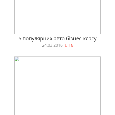
5 популярних авто бізнес-класу
24.03.2016
16