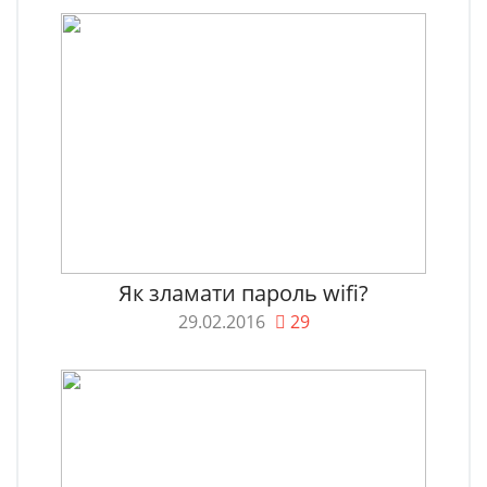
Як зламати пароль wifi?
29.02.2016
29