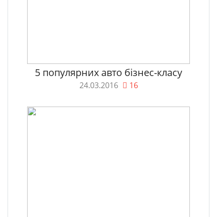
5 популярних авто бізнес-класу
24.03.2016
16