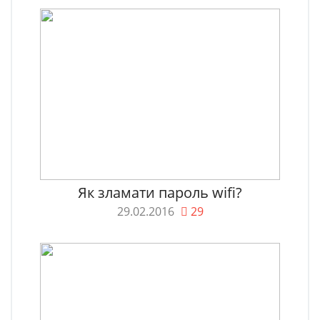
Як зламати пароль wifi?
29.02.2016
29