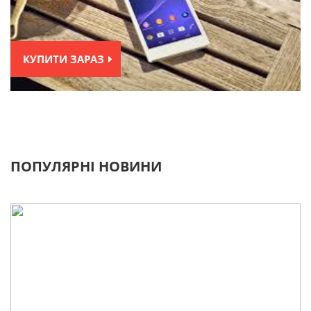
КУПИТИ ЗАРАЗ
ПОПУЛЯРНІ НОВИНИ