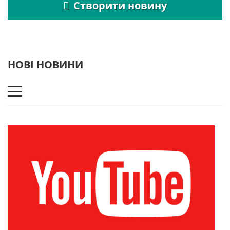
Створити новину
НОВІ НОВИНИ