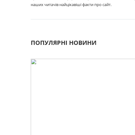
наших читачів найцікавіші факти про сайт.
ПОПУЛЯРНІ НОВИНИ