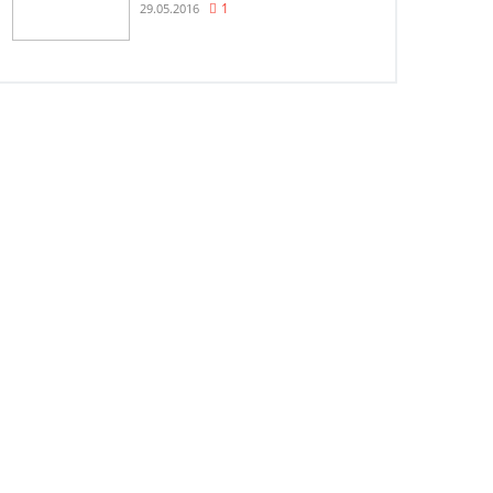
29.05.2016
1