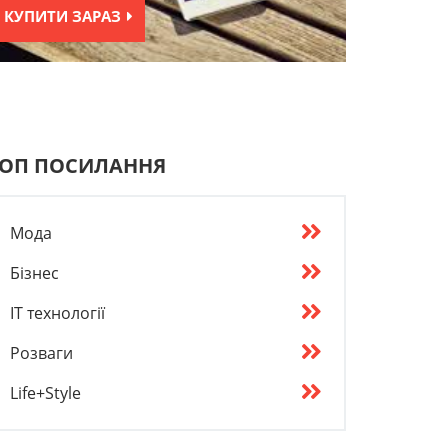
КУПИТИ ЗАРАЗ
ОП ПОСИЛАННЯ
Мода
Бізнес
IT технології
Розваги
Life+Style