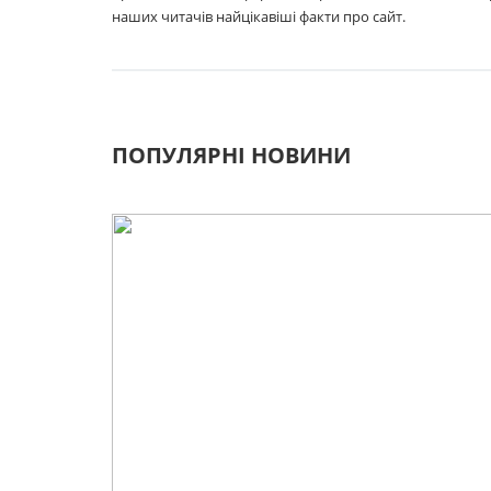
наших читачів найцікавіші факти про сайт.
ПОПУЛЯРНІ НОВИНИ