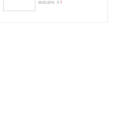
29.05.2016
1