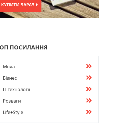
КУПИТИ ЗАРАЗ
ОП ПОСИЛАННЯ
Мода
Бізнес
IT технології
Розваги
Life+Style