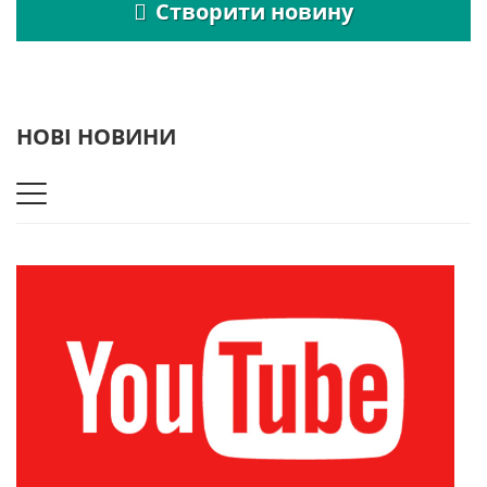
Створити новину
НОВІ НОВИНИ