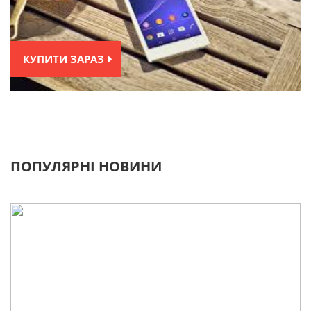
КУПИТИ ЗАРАЗ
ПОПУЛЯРНІ НОВИНИ