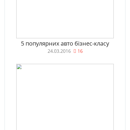
5 популярних авто бізнес-класу
24.03.2016
16