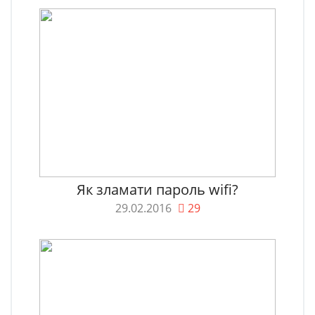
Як зламати пароль wifi?
29.02.2016
29