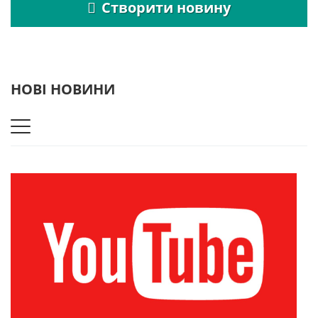
Створити новину
НОВІ НОВИНИ