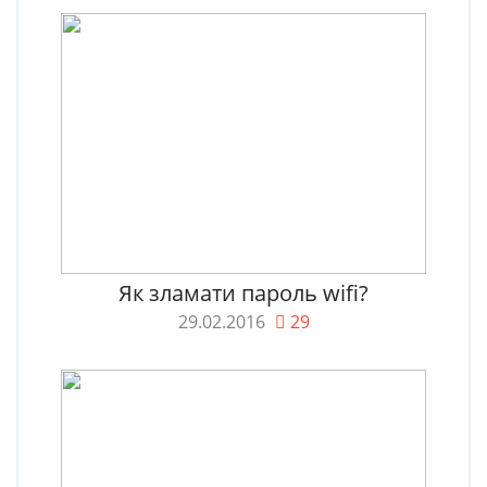
Як зламати пароль wifi?
29.02.2016
29