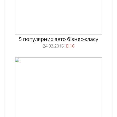
5 популярних авто бізнес-класу
24.03.2016
16