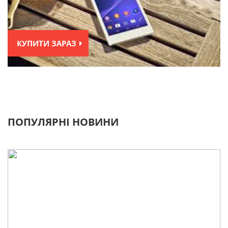
КУПИТИ ЗАРАЗ
ПОПУЛЯРНІ НОВИНИ