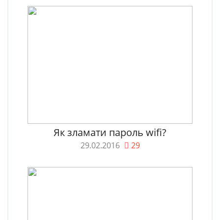
Як зламати пароль wifi?
29.02.2016
29