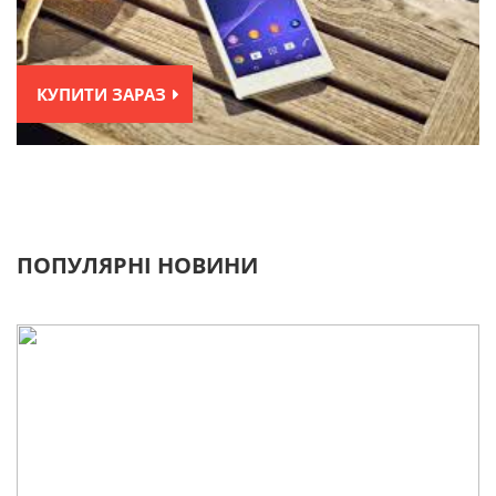
КУПИТИ ЗАРАЗ
ПОПУЛЯРНІ НОВИНИ