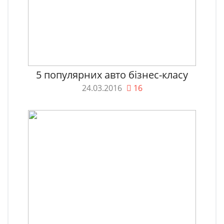
5 популярних авто бізнес-класу
24.03.2016
16