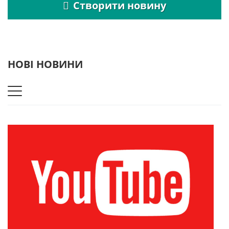
Створити новину
НОВІ НОВИНИ