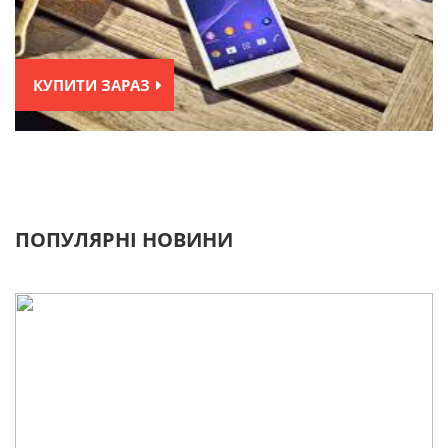
КУПИТИ ЗАРАЗ
ПОПУЛЯРНІ НОВИНИ