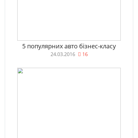
5 популярних авто бізнес-класу
24.03.2016
16