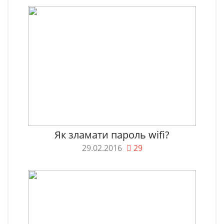
Як зламати пароль wifi?
29.02.2016
29