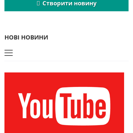
Створити новину
НОВІ НОВИНИ