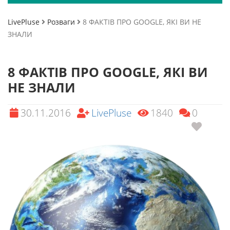
LivePluse
Розваги
8 ФАКТІВ ПРО GOOGLE, ЯКІ ВИ НЕ
ЗНАЛИ
8 ФАКТІВ ПРО GOOGLE, ЯКІ ВИ
НЕ ЗНАЛИ
30.11.2016
LivePluse
1840
0