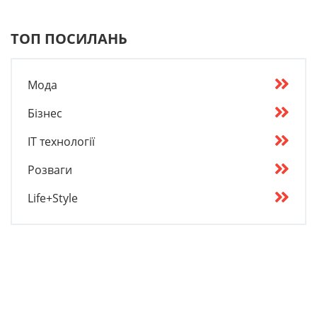
ТОП ПОСИЛАНЬ
Мода
Бізнес
IT технології
Розваги
Life+Style