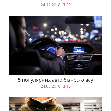
24.12.2018
29
5 популярних авто бізнес-класу
24.03.2016
16