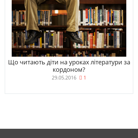
Що читають діти на уроках літератури за
кордоном?
29.05.2016
1