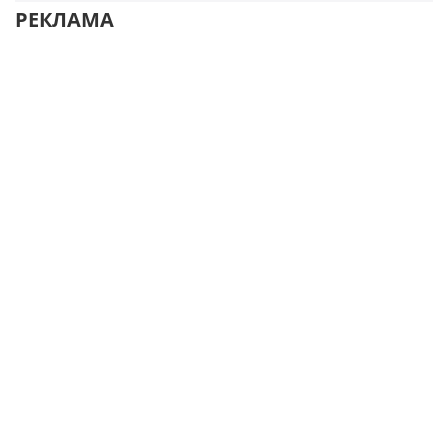
РЕКЛАМА