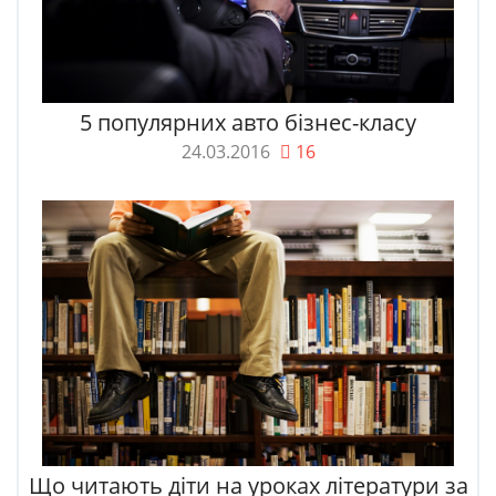
5 популярних авто бізнес-класу
24.03.2016
16
Що читають діти на уроках літератури за