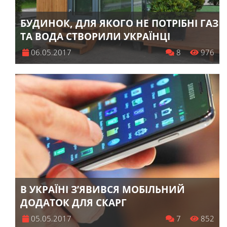
БУДИНОК, ДЛЯ ЯКОГО НЕ ПОТРІБНІ ГАЗ
ТА ВОДА СТВОРИЛИ УКРАЇНЦІ
06.05.2017
8
976
В УКРАЇНІ З’ЯВИВСЯ МОБІЛЬНИЙ
ДОДАТОК ДЛЯ СКАРГ
05.05.2017
7
852