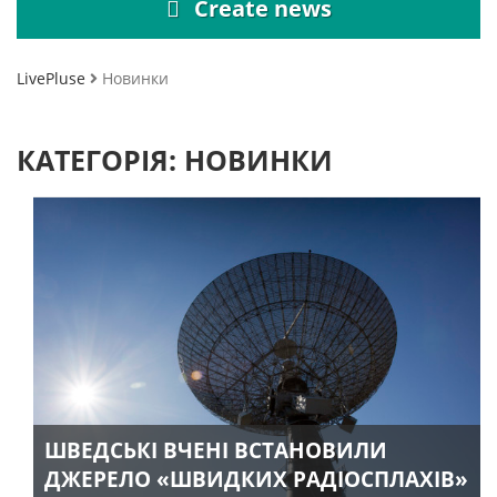
Create news
LivePluse
Новинки
КАТЕГОРІЯ:
НОВИНКИ
ШВЕДСЬКІ ВЧЕНІ ВСТАНОВИЛИ
ДЖЕРЕЛО «ШВИДКИХ РАДІОСПЛАХІВ»