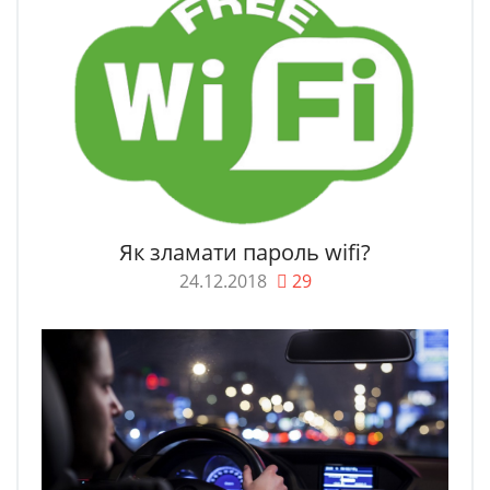
Як зламати пароль wifi?
24.12.2018
29