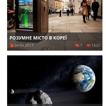
РОЗУМНE МІСТО В КОРЕЇ
04.04.2017
7
1632