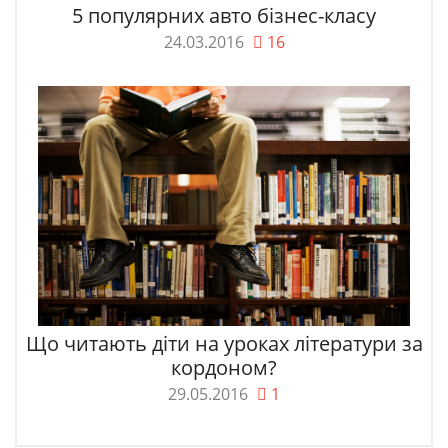
5 популярних авто бізнес-класу
24.03.2016
16
Що читають діти на уроках літератури за
кордоном?
29.05.2016
1