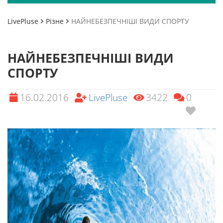
LivePluse
Різне
НАЙНЕБЕЗПЕЧНІШІ ВИДИ СПОРТУ
НАЙНЕБЕЗПЕЧНІШІ ВИДИ
СПОРТУ
16.02.2016
LivePluse
3422
0