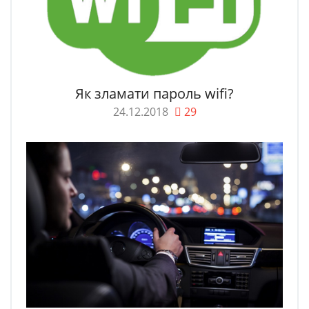
Як зламати пароль wifi?
24.12.2018
29