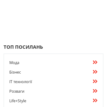
ТОП ПОСИЛАНЬ
Мода
Бізнес
IT технології
Розваги
Life+Style