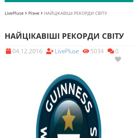
LivePluse
Різне
НАЙЦІКАВІШІ РЕКОРДИ СВІТУ
НАЙЦІКАВІШІ РЕКОРДИ СВІТУ
04.12.2016
LivePluse
5034
0