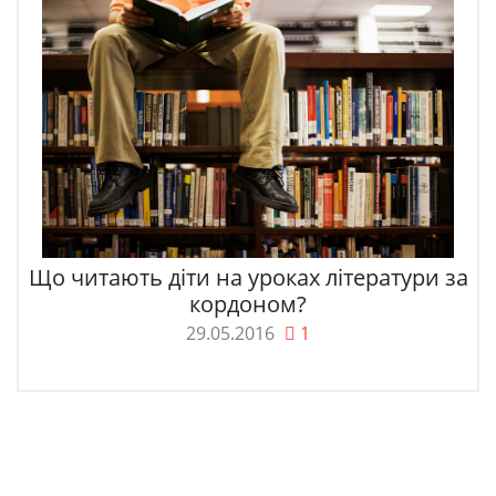
Що читають діти на уроках літератури за
кордоном?
29.05.2016
1