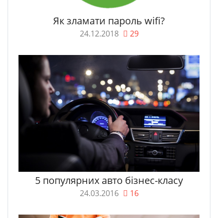
Як зламати пароль wifi?
24.12.2018
29
5 популярних авто бізнес-класу
24.03.2016
16