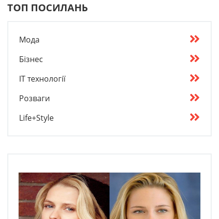
ТОП ПОСИЛАНЬ
Мода
Бізнес
IT технології
Розваги
Life+Style