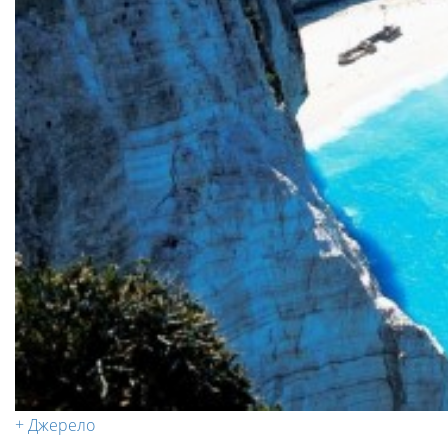
+ Джерело