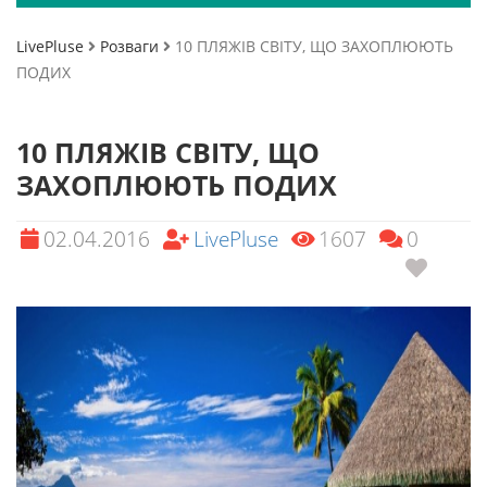
LivePluse
Розваги
10 ПЛЯЖІВ СВІТУ, ЩО ЗАХОПЛЮЮТЬ
ПОДИХ
10 ПЛЯЖІВ СВІТУ, ЩО
ЗАХОПЛЮЮТЬ ПОДИХ
02.04.2016
LivePluse
1607
0