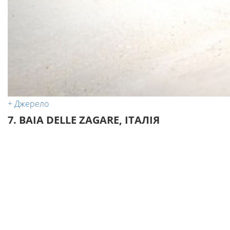
+ Джерело
7. BAIA DELLE ZAGARE, ІТАЛІЯ