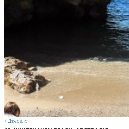
+ Джерело