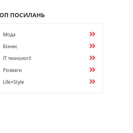
ОП ПОСИЛАНЬ
Мода
Бізнес
IT технології
Розваги
Life+Style