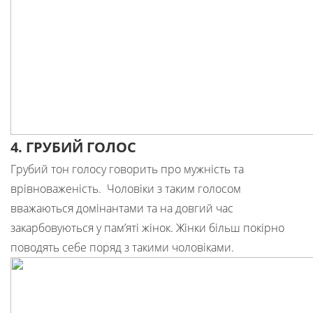
4. ГРУБИЙ ГОЛОС
Грубий тон голосу говорить про мужність та
врівноваженість. Чоловіки з таким голосом
вважаються домінантами та на довгий час
закарбовуються у пам’яті жінок. Жінки більш покірно
поводять себе поряд з такими чоловіками.