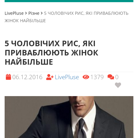
LivePluse
Різне
5 ЧОЛОВІЧИХ РИС, ЯКІ ПРИВАБЛЮЮТЬ
ЖІНОК НАЙБІЛЬШЕ
5 ЧОЛОВІЧИХ РИС, ЯКІ
ПРИВАБЛЮЮТЬ ЖІНОК
НАЙБІЛЬШЕ
06.12.2016
LivePluse
1379
0