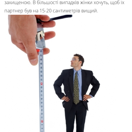
захищеною. В більшості випадків жінки хочуть, щоб їх
партнер був на 15-20 сантиметрів вищий.