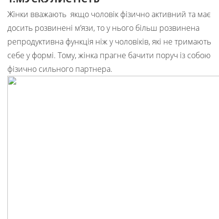
Жінки вважають якщо чоловік фізично активний та має
досить розвинені м’язи, то у нього більш розвинена
репродуктивна функція ніж у чоловіків, які не тримають
себе у формі. Тому, жінка прагне бачити поруч із собою
фізично сильного партнера.