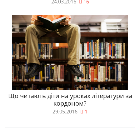
24.03.2016
16
Що читають діти на уроках літератури за
кордоном?
29.05.2016
1