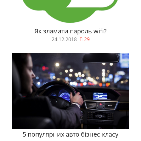
Як зламати пароль wifi?
24.12.2018
29
5 популярних авто бізнес-класу