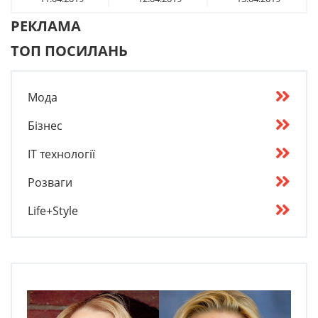
РЕКЛАМА
ТОП ПОСИЛАНЬ
Мода
Бізнес
IT технології
Розваги
Life+Style