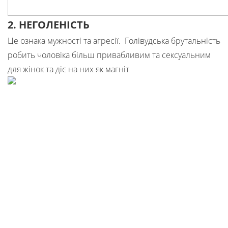
2. НЕГОЛЕНІСТЬ
Це ознака мужності та агресії. Голівудська брутальність
робить чоловіка більш привабливим та сексуальним
для жінок та діє на них як магніт