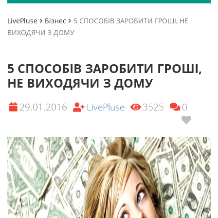
LivePluse
Бізнес
5 СПОСОБІВ ЗАРОБИТИ ГРОШІ, НЕ
ВИХОДЯЧИ З ДОМУ
5 СПОСОБІВ ЗАРОБИТИ ГРОШІ,
НЕ ВИХОДЯЧИ З ДОМУ
29.01.2016
LivePluse
3525
0