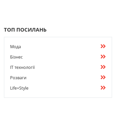
ТОП ПОСИЛАНЬ
Мода
Бізнес
IT технології
Розваги
Life+Style