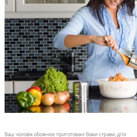
Ваш чоловік обожнює приготовані Вами страви, діти