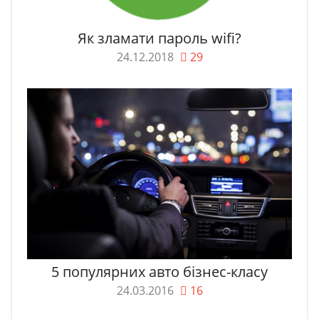
Як зламати пароль wifi?
24.12.2018
29
5 популярних авто бізнес-класу
24.03.2016
16