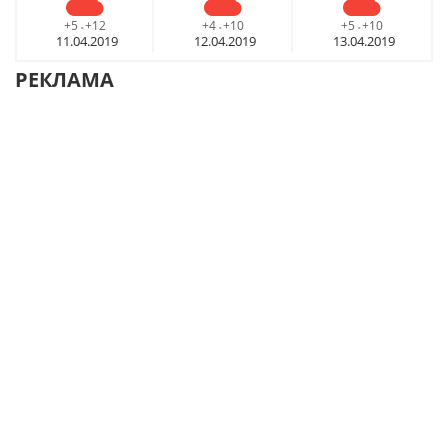
+5
+12
+4
+10
+5
+10
-
-
-
11.04.2019
12.04.2019
13.04.2019
РЕКЛАМА