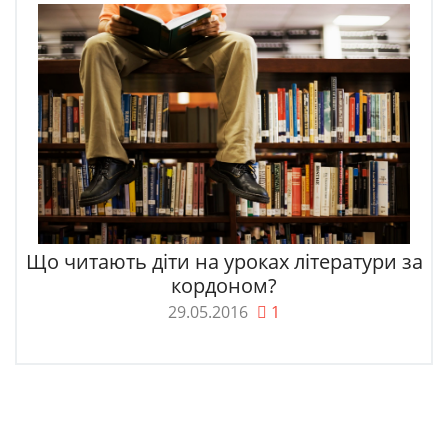
Що читають діти на уроках літератури за
кордоном?
29.05.2016
1