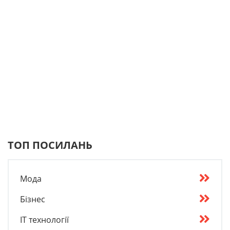
ТОП ПОСИЛАНЬ
Мода
Бізнес
IT технології