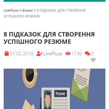
LivePluse
Бізнес
8 ПІДКАЗОК ДЛЯ СТВОРЕННЯ
УСПІШНОГО РЕЗЮМЕ
8 ПІДКАЗОК ДЛЯ СТВОРЕННЯ
УСПІШНОГО РЕЗЮМЕ
07.02.2016
LivePluse
1736
0