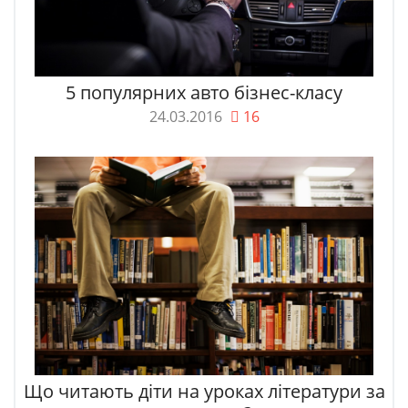
5 популярних авто бізнес-класу
24.03.2016
16
Що читають діти на уроках літератури за