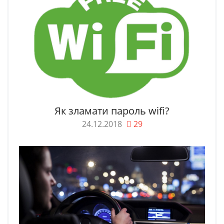
Як зламати пароль wifi?
24.12.2018
29