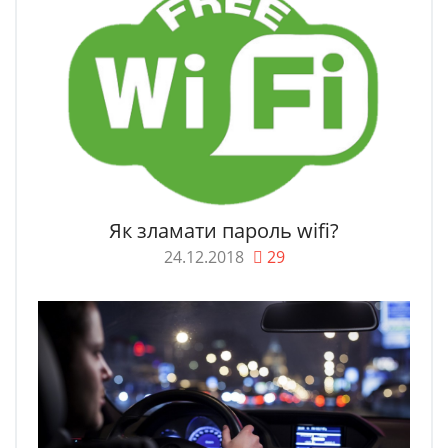
Як зламати пароль wifi?
24.12.2018
29