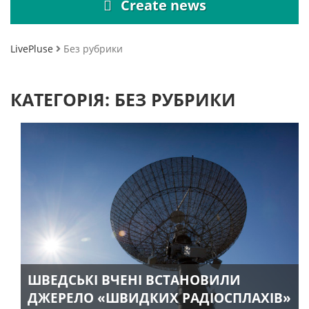
Create news
LivePluse
Без рубрики
КАТЕГОРІЯ:
БЕЗ РУБРИКИ
ШВЕДСЬКІ ВЧЕНІ ВСТАНОВИЛИ
ДЖЕРЕЛО «ШВИДКИХ РАДІОСПЛАХІВ»