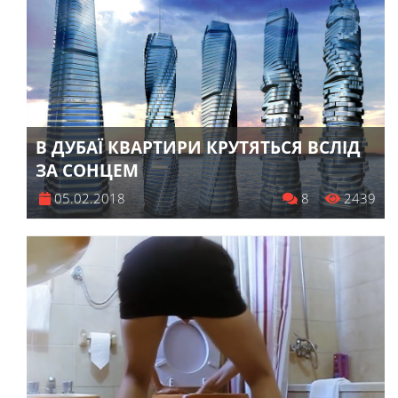
В ДУБАЇ КВАРТИРИ КРУТЯТЬСЯ ВСЛІД
ЗА СОНЦЕМ
05.02.2018
8
2439