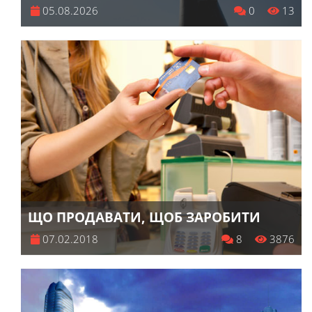
05.08.2026
0
13
ЩО ПРОДАВАТИ, ЩОБ ЗАРОБИТИ
07.02.2018
8
3876