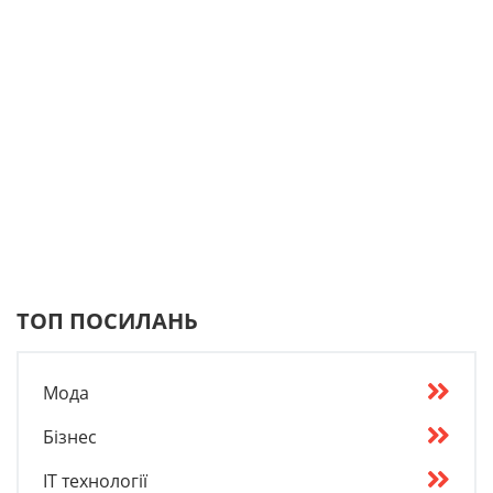
ТОП ПОСИЛАНЬ
Мода
Бізнес
IT технології