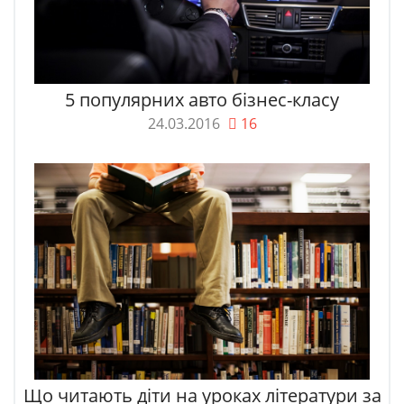
5 популярних авто бізнес-класу
24.03.2016
16
Що читають діти на уроках літератури за