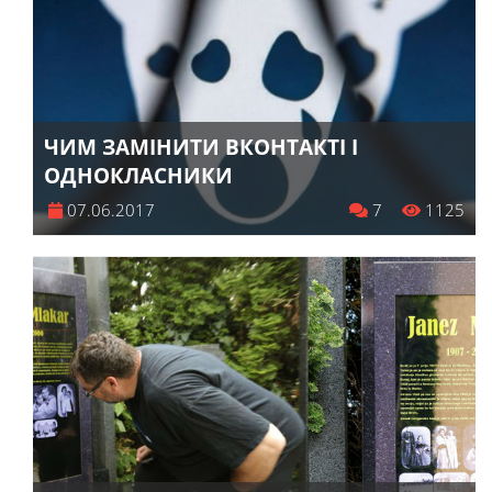
ЧИМ ЗАМІНИТИ ВКОНТАКТІ І
ОДНОКЛАСНИКИ
07.06.2017
7
1125