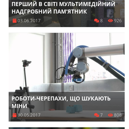
ПЕРШИЙ В СВІТІ МУЛЬТИМЕДІЙНИЙ
НАДГРОБНИЙ ПАМ’ЯТНИК
03.06.2017
8
926
РОБОТИ-ЧЕРЕПАХИ, ЩО ШУКАЮТЬ
МІНИ
30.05.2017
7
808