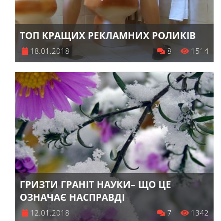
ТОП КРАЩИХ РЕКЛАМНИХ РОЛИКІВ
18.01.2018
8
1514
ГРИЗТИ ГРАНІТ НАУКИ– ЩО ЦЕ
ОЗНАЧАЄ НАСПРАВДІ
12.01.2018
7
1342