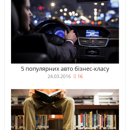
5 популярних авто бізнес-класу
24.03.2016
16