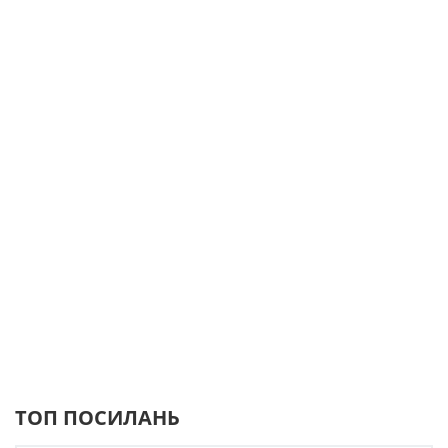
ТОП ПОСИЛАНЬ