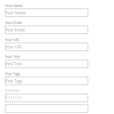
Your Name
Your Email
Your URL
Post Title
Post Tags
1111111