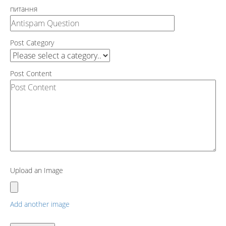
питання
Post Category
Post Content
Upload an Image
Add another image