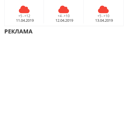
+5
+12
+4
+10
+5
+10
-
-
-
11.04.2019
12.04.2019
13.04.2019
РЕКЛАМА