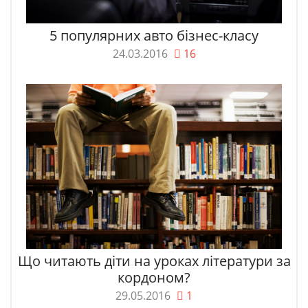
5 популярних авто бізнес-класу
24.03.2016
16
Що читають діти на уроках літератури за
кордоном?
29.05.2016
1