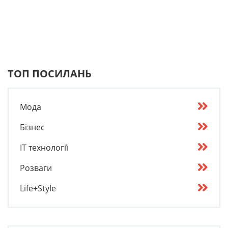
ТОП ПОСИЛАНЬ
Мода
Бізнес
IT технології
Розваги
Life+Style