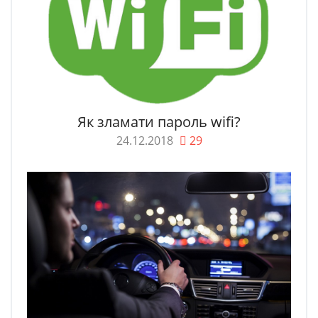
Як зламати пароль wifi?
24.12.2018
29