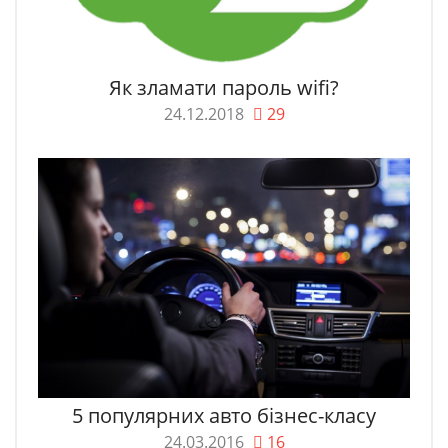
Як зламати пароль wifi?
24.12.2018
29
5 популярних авто бізнес-класу
24.03.2016
16