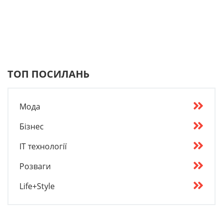
ТОП ПОСИЛАНЬ
Мода
Бізнес
IT технології
Розваги
Life+Style