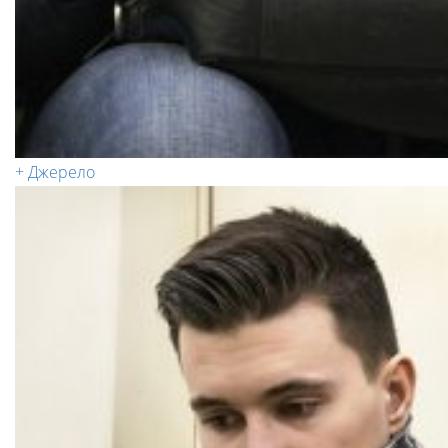
+ Джерело