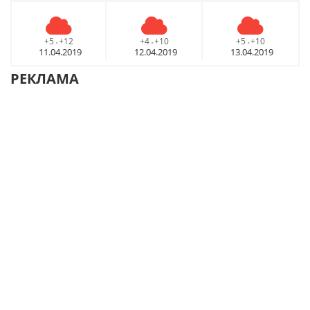
+5
+12
+4
+10
+5
+10
-
-
-
11.04.2019
12.04.2019
13.04.2019
РЕКЛАМА