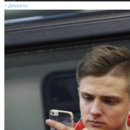
+ Джерело