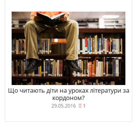
Що читають діти на уроках літератури за
кордоном?
29.05.2016
1