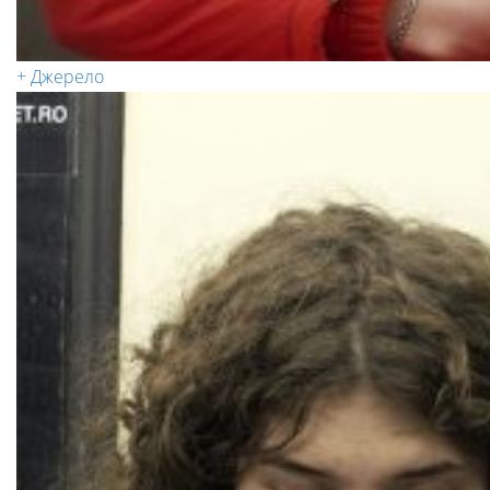
+ Джерело