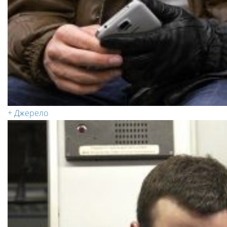
+ Джерело