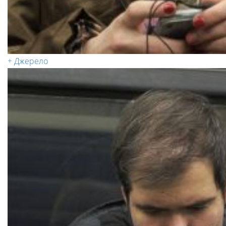
+ Джерело