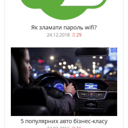
Як зламати пароль wifi?
24.12.2018
29
5 популярних авто бізнес-класу