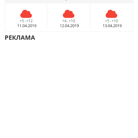
+5
+12
+4
+10
+5
+10
-
-
-
11.04.2019
12.04.2019
13.04.2019
РЕКЛАМА