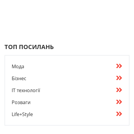
ТОП ПОСИЛАНЬ
Мода
Бізнес
IT технології
Розваги
Life+Style