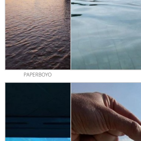
PAPERBOYO