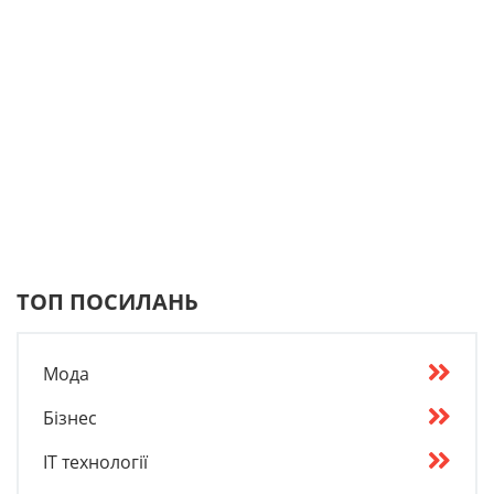
ТОП ПОСИЛАНЬ
Мода
Бізнес
IT технології