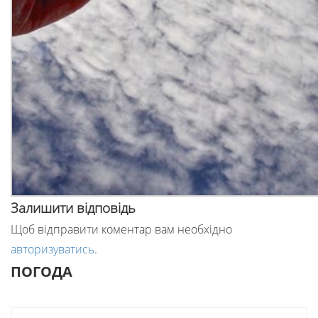
Залишити відповідь
Щоб відправити коментар вам необхідно
авторизуватись
.
ПОГОДА