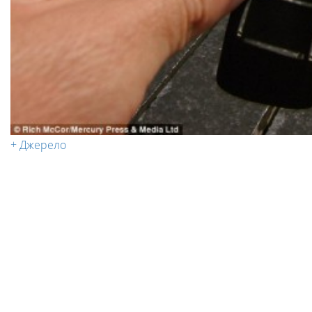
+ Джерело