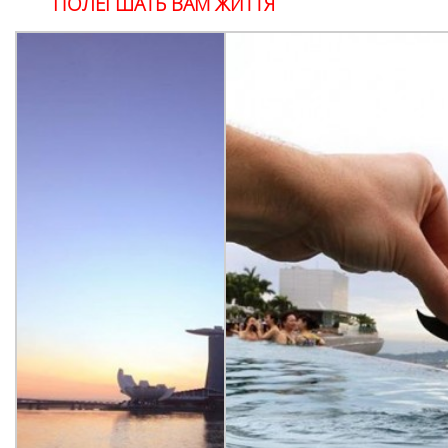
ПОЛЕГШАТЬ ВАМ ЖИТТЯ