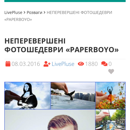
LivePluse
Розваги
НЕПЕРЕВЕРШЕНІ ФОТОШЕДЕВРИ
«PAPERBOYO»
НЕПЕРЕВЕРШЕНІ
ФОТОШЕДЕВРИ «PAPERBOYO»
08.03.2016
LivePluse
1880
0