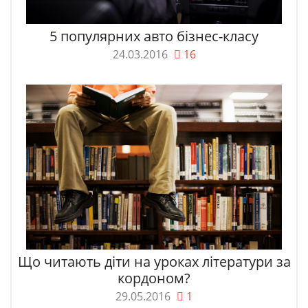
5 популярних авто бізнес-класу
24.03.2016
16
Що читають діти на уроках літератури за
кордоном?
29.05.2016
1