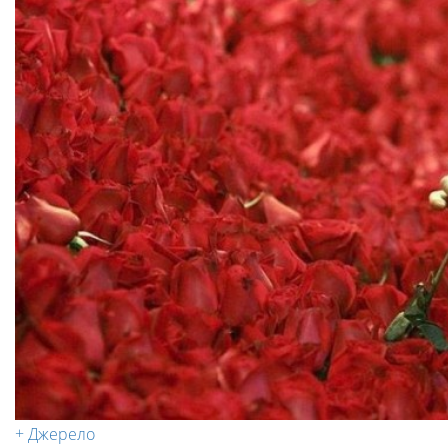
+ Джерело