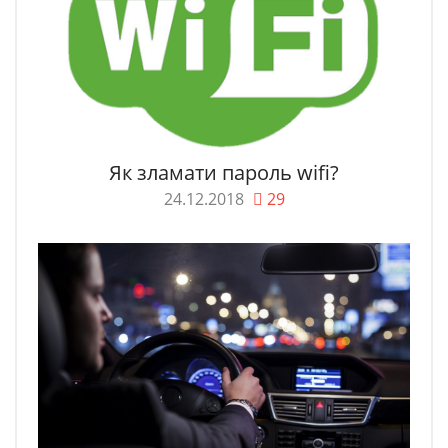
Як зламати пароль wifi?
24.12.2018
29