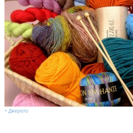
+ Джерело