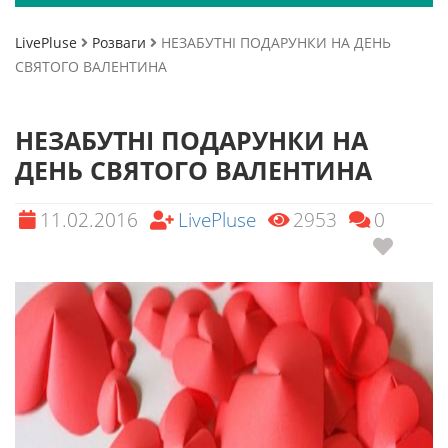
LivePluse
Розваги
НЕЗАБУТНІ ПОДАРУНКИ НА ДЕНЬ
СВЯТОГО ВАЛЕНТИНА
НЕЗАБУТНІ ПОДАРУНКИ НА
ДЕНЬ СВЯТОГО ВАЛЕНТИНА
11.02.2016
LivePluse
2953
0