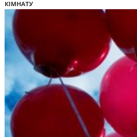
КІМНАТУ