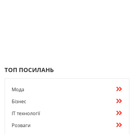
ТОП ПОСИЛАНЬ
Мода
Бізнес
IT технології
Розваги