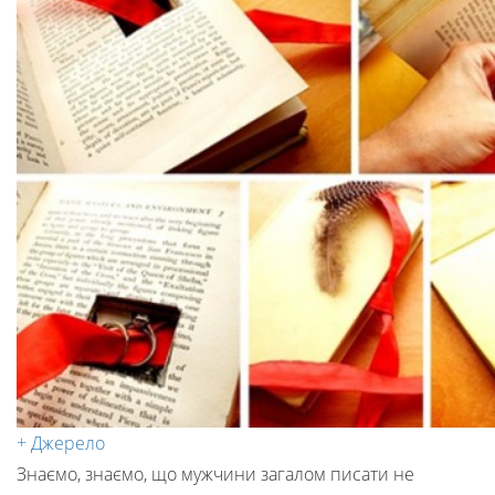
+ Джерело
Знаємо, знаємо, що мужчини загалом писати не