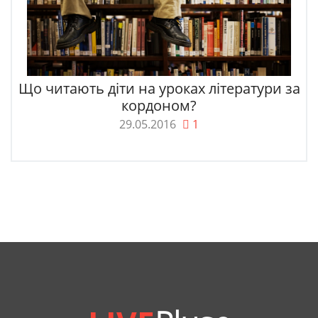
Що читають діти на уроках літератури за
кордоном?
29.05.2016
1