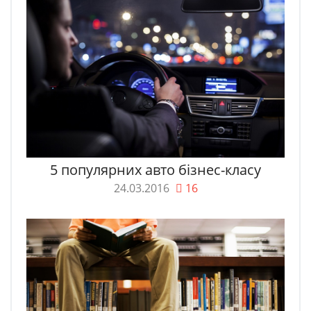
5 популярних авто бізнес-класу
24.03.2016
16