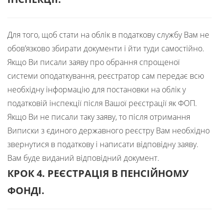
Для того, щоб стати на облік в податкову службу Вам не
обов’язково збирати документи і йти туди самостійно.
Якщо Ви писали заяву про обрання спрощеної
системи оподаткування, реєстратор сам передає всю
необхідну інформацію для постановки на облік у
податковій інспекції після Вашої реєстрації як ФОП.
Якщо Ви не писали таку заяву, то після отримання
Виписки з єдиного державного реєстру Вам необхідно
звернутися в податкову і написати відповідну заяву.
Вам буде виданий відповідний документ.
КРОК 4. РЕЄСТРАЦІЯ В ПЕНСІЙНОМУ
ФОНДІ
.