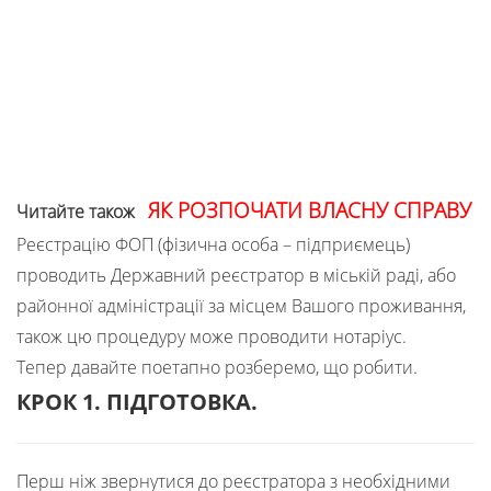
ЯК РОЗПОЧАТИ ВЛАСНУ СПРАВУ
Читайте також
Реєстрацію ФОП (фізична особа – підприємець)
проводить Державний реєстратор в міській раді, або
районної адміністрації за місцем Вашого проживання,
також цю процедуру може проводити нотаріус.
Тепер давайте поетапно розберемо, що робити.
КРОК 1. ПІДГОТОВКА
.
Перш ніж звернутися до реєстратора з необхідними