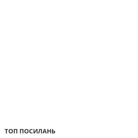
ТОП ПОСИЛАНЬ