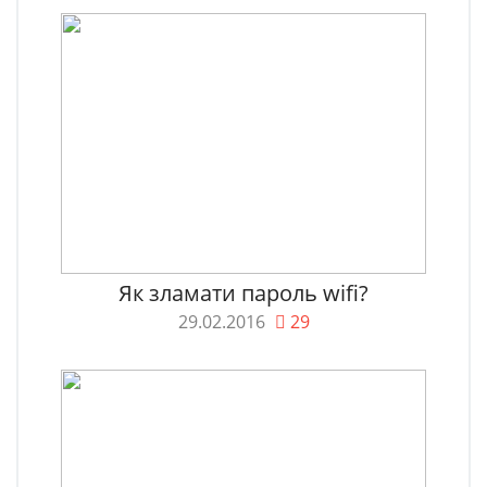
Як зламати пароль wifi?
29.02.2016
29