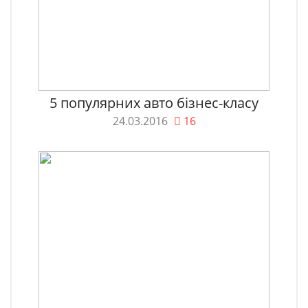
5 популярних авто бізнес-класу
24.03.2016
16