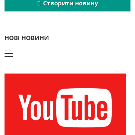
Створити новину
НОВІ НОВИНИ