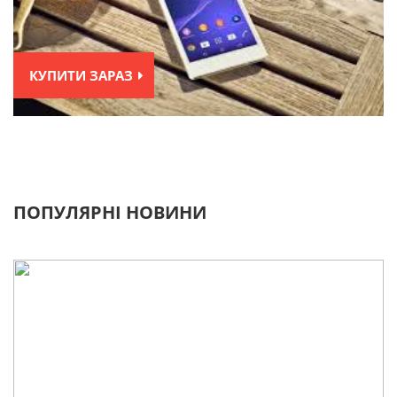
КУПИТИ ЗАРАЗ
ПОПУЛЯРНІ НОВИНИ