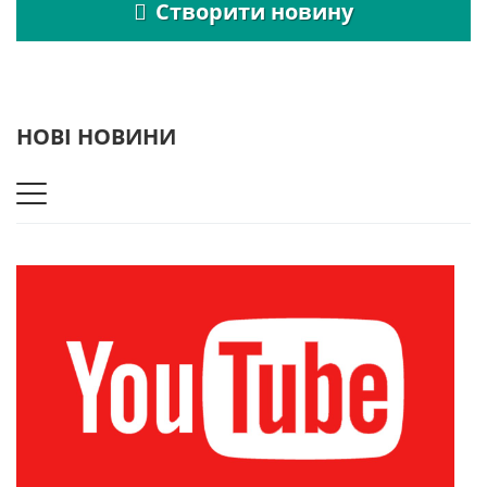
Створити новину
НОВІ НОВИНИ