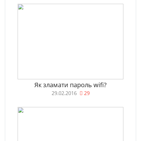
Як зламати пароль wifi?
29.02.2016
29