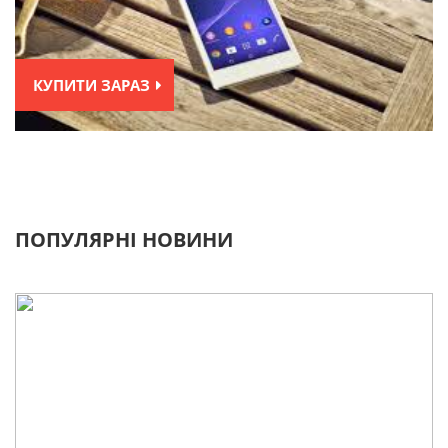
КУПИТИ ЗАРАЗ
ПОПУЛЯРНІ НОВИНИ