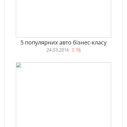
5 популярних авто бізнес-класу
24.03.2016
16