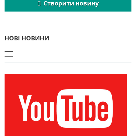
Створити новину
НОВІ НОВИНИ