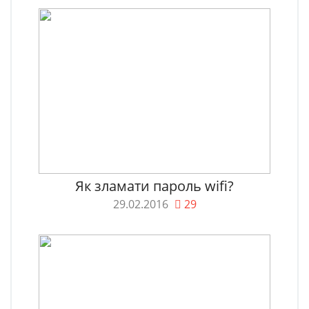
Як зламати пароль wifi?
29.02.2016
29