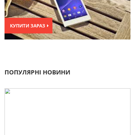
КУПИТИ ЗАРАЗ
ПОПУЛЯРНІ НОВИНИ