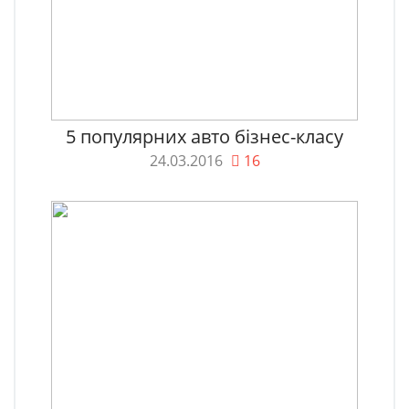
5 популярних авто бізнес-класу
24.03.2016
16