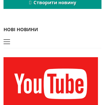
Створити новину
НОВІ НОВИНИ