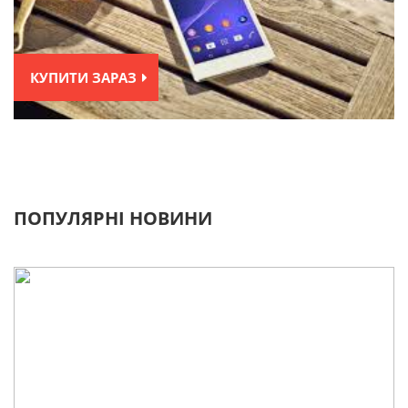
КУПИТИ ЗАРАЗ
ПОПУЛЯРНІ НОВИНИ