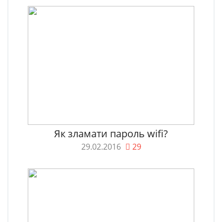
Як зламати пароль wifi?
29.02.2016
29