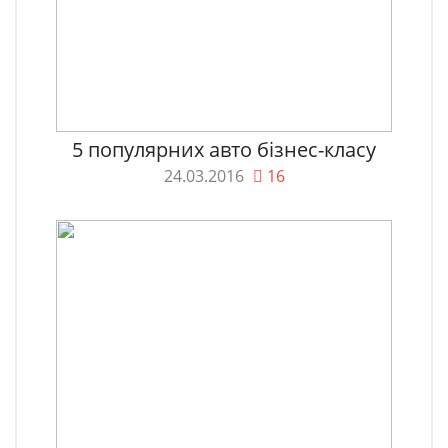
5 популярних авто бізнес-класу
24.03.2016
16