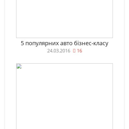
5 популярних авто бізнес-класу
24.03.2016
16