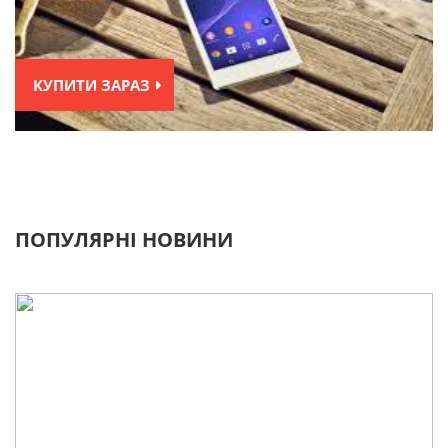
КУПИТИ ЗАРАЗ
ПОПУЛЯРНІ НОВИНИ