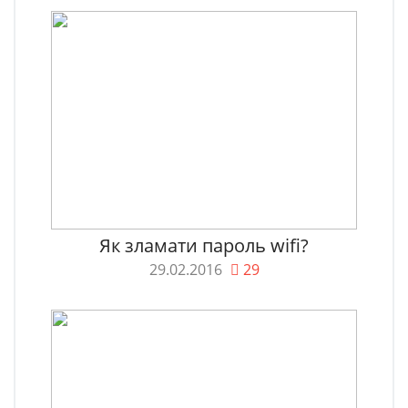
Як зламати пароль wifi?
29.02.2016
29