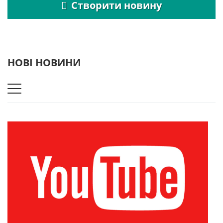
Створити новину
НОВІ НОВИНИ