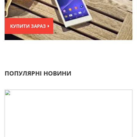
КУПИТИ ЗАРАЗ
ПОПУЛЯРНІ НОВИНИ