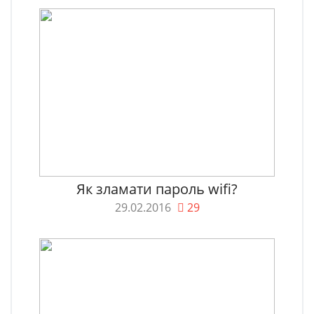
Як зламати пароль wifi?
29.02.2016
29