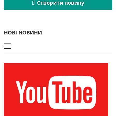
Створити новину
НОВІ НОВИНИ