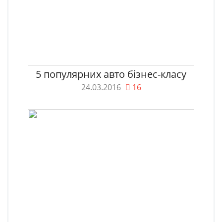
5 популярних авто бізнес-класу
24.03.2016
16