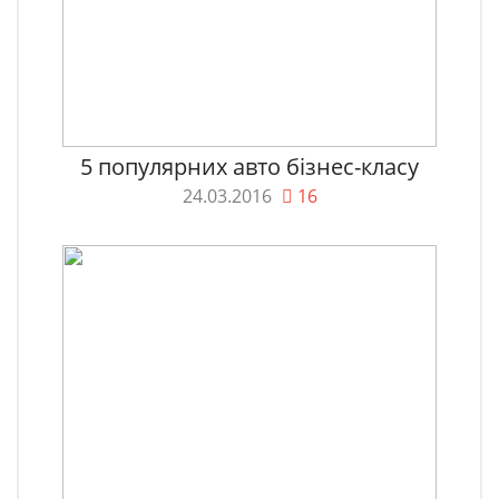
5 популярних авто бізнес-класу
24.03.2016
16