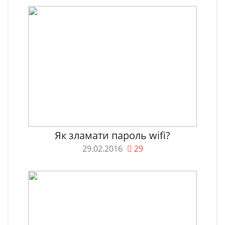
Як зламати пароль wifi?
29.02.2016
29