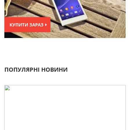
КУПИТИ ЗАРАЗ
ПОПУЛЯРНІ НОВИНИ