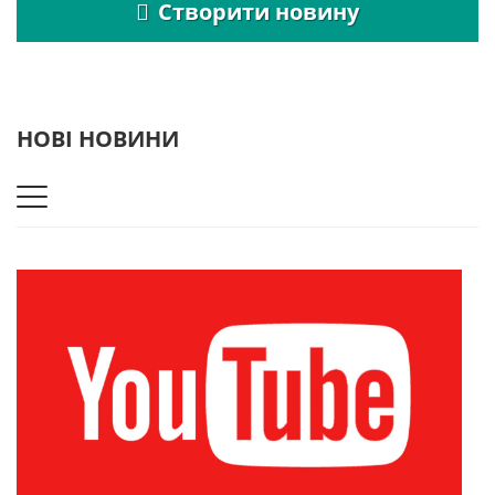
Створити новину
НОВІ НОВИНИ