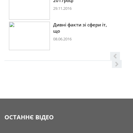
2017році
29.11.2016
Дивні факти зі сфери іт,
що
08.06.2016
ОСТАННЄ ВІДЕО