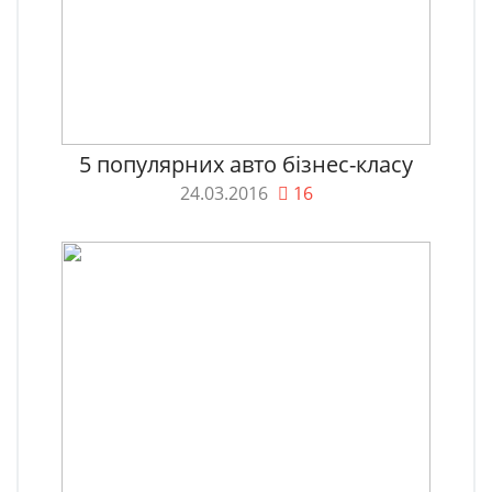
5 популярних авто бізнес-класу
24.03.2016
16