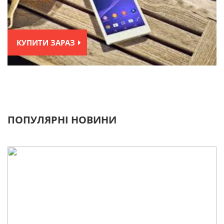
КУПИТИ ЗАРАЗ
ПОПУЛЯРНІ НОВИНИ