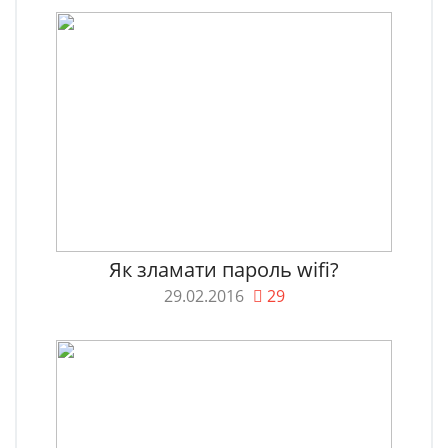
Як зламати пароль wifi?
29.02.2016
29