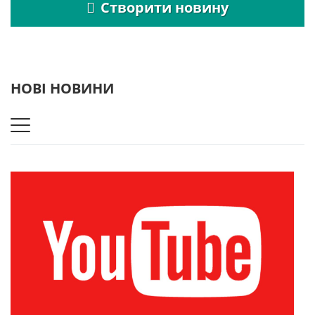
Створити новину
НОВІ НОВИНИ