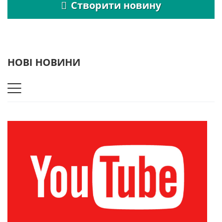
Створити новину
НОВІ НОВИНИ