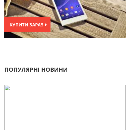
КУПИТИ ЗАРАЗ
ПОПУЛЯРНІ НОВИНИ