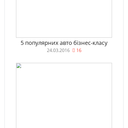
5 популярних авто бізнес-класу
24.03.2016
16