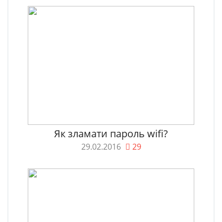
Як зламати пароль wifi?
29.02.2016
29