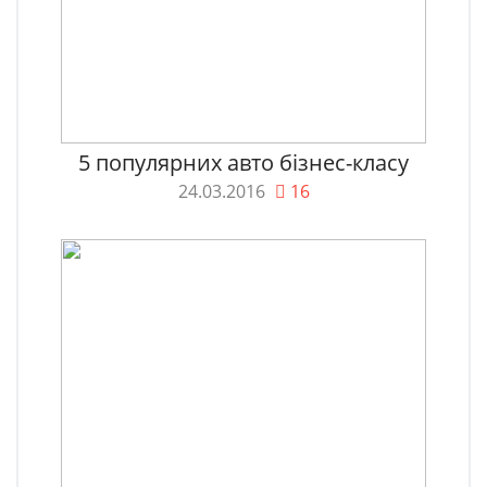
5 популярних авто бізнес-класу
24.03.2016
16