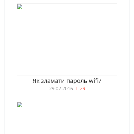
Як зламати пароль wifi?
29.02.2016
29