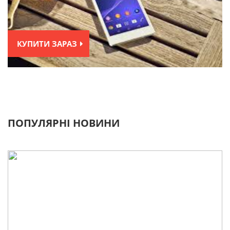
КУПИТИ ЗАРАЗ
ПОПУЛЯРНІ НОВИНИ