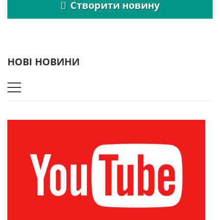
Створити новину
НОВІ НОВИНИ