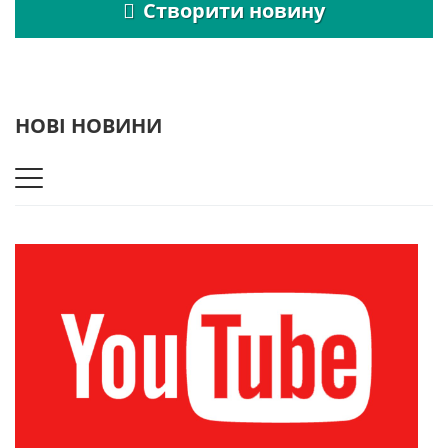
Створити новину
НОВІ НОВИНИ