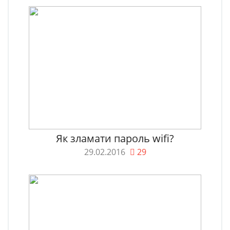
Як зламати пароль wifi?
29.02.2016
29