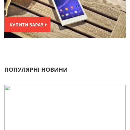
КУПИТИ ЗАРАЗ
ПОПУЛЯРНІ НОВИНИ