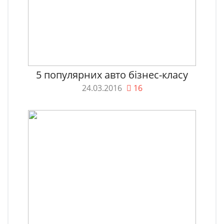
5 популярних авто бізнес-класу
24.03.2016
16