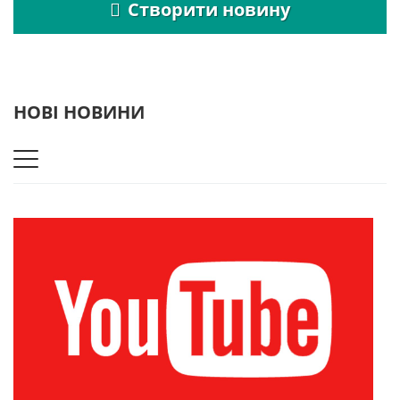
Створити новину
НОВІ НОВИНИ