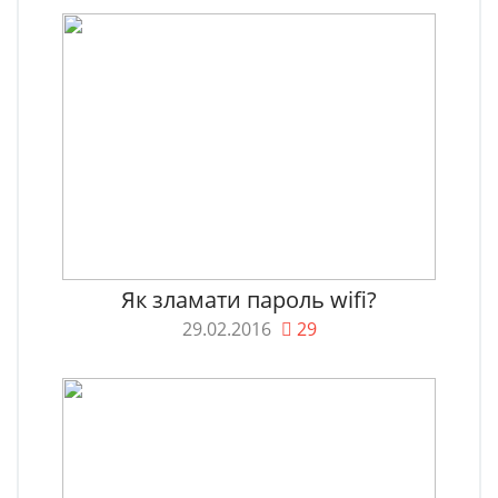
Як зламати пароль wifi?
29.02.2016
29