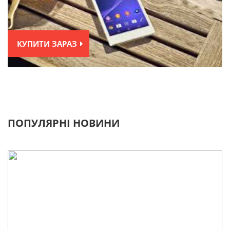
КУПИТИ ЗАРАЗ
ПОПУЛЯРНІ НОВИНИ