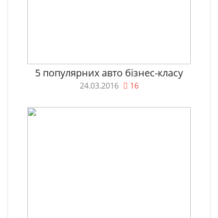
5 популярних авто бізнес-класу
24.03.2016
16