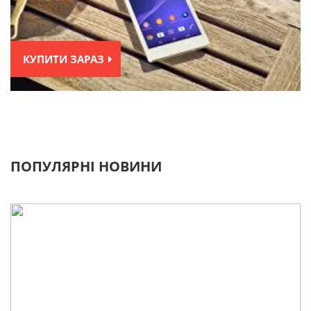
КУПИТИ ЗАРАЗ
ПОПУЛЯРНІ НОВИНИ