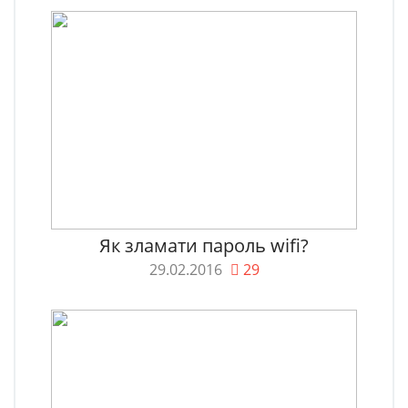
Як зламати пароль wifi?
29.02.2016
29