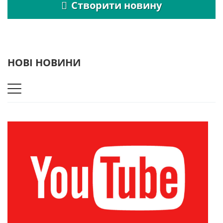
Створити новину
НОВІ НОВИНИ