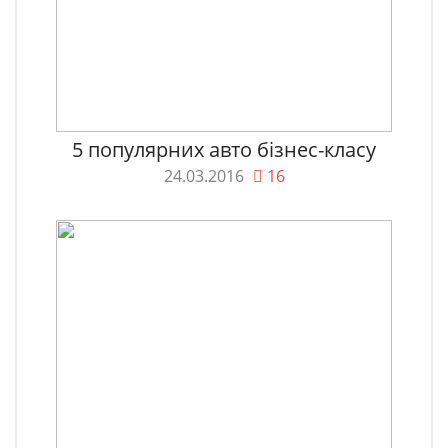
5 популярних авто бізнес-класу
24.03.2016
16