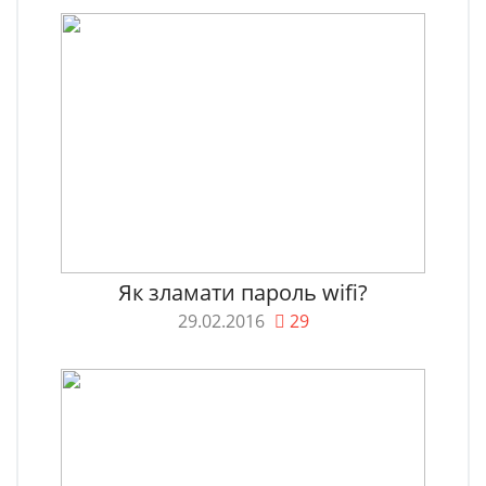
Як зламати пароль wifi?
29.02.2016
29