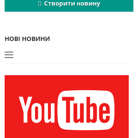
Створити новину
НОВІ НОВИНИ