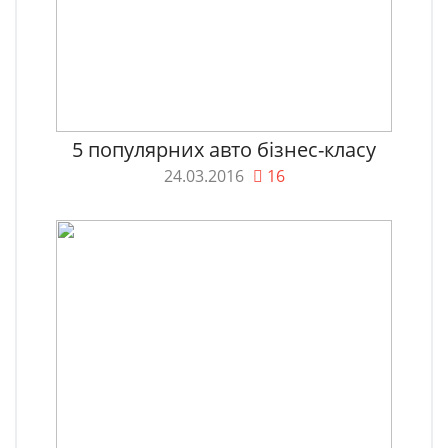
5 популярних авто бізнес-класу
24.03.2016
16