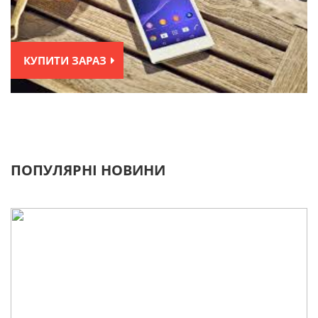
КУПИТИ ЗАРАЗ
ПОПУЛЯРНІ НОВИНИ