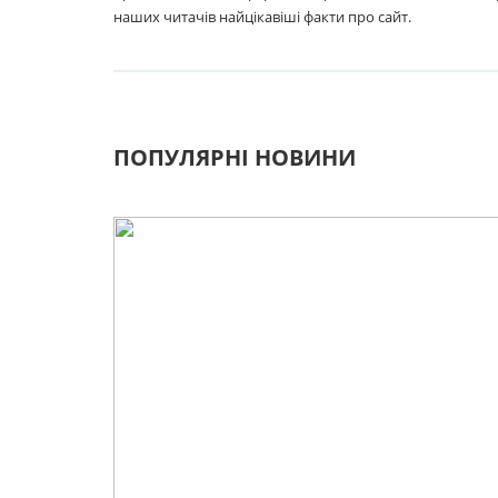
наших читачів найцікавіші факти про сайт.
ПОПУЛЯРНІ НОВИНИ