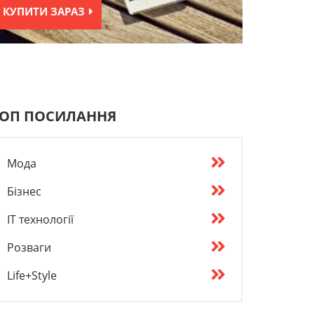
КУПИТИ ЗАРАЗ
ОП ПОСИЛАННЯ
Мода
Бізнес
IT технології
Розваги
Life+Style