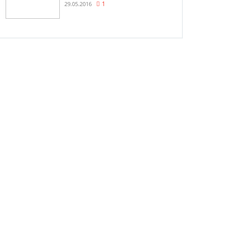
29.05.2016
1